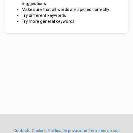
Suggestions:
Make sure that all words are spelled correctly.
Try different keywords.
Try more general keywords.
Contacto
Cookies
Política de privacidad
Términos de uso