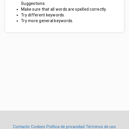
Suggestions:
Make sure that all words are spelled correctly.
Try different keywords.
Try more general keywords.
Contacto
Cookies
Política de privacidad
Términos de uso