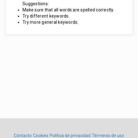
Suggestions:
Make sure that all words are spelled correctly.
Try different keywords.
Try more general keywords.
Contacto
Cookies
Política de privacidad
Términos de uso