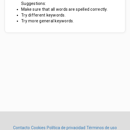
Suggestions:
Make sure that all words are spelled correctly.
Try different keywords.
Try more general keywords.
Contacto
Cookies
Política de privacidad
Términos de uso