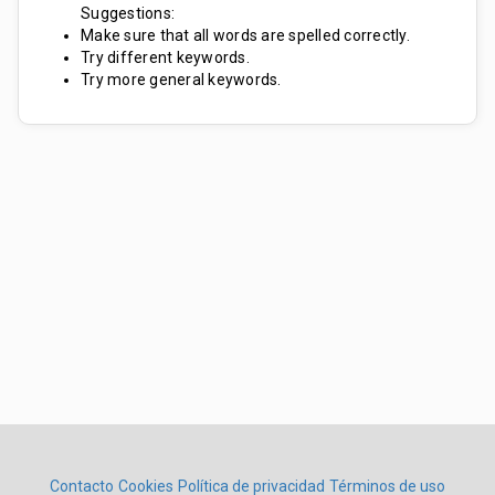
Suggestions:
Make sure that all words are spelled correctly.
Try different keywords.
Try more general keywords.
Contacto
Cookies
Política de privacidad
Términos de uso