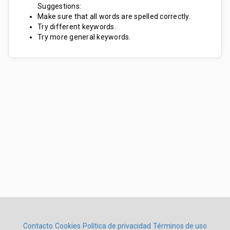
Suggestions:
Make sure that all words are spelled correctly.
Try different keywords.
Try more general keywords.
Contacto
Cookies
Política de privacidad
Términos de uso