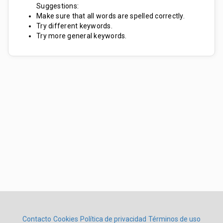
Suggestions:
Make sure that all words are spelled correctly.
Try different keywords.
Try more general keywords.
Contacto
Cookies
Política de privacidad
Términos de uso