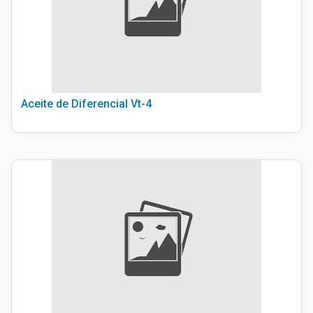
Aceite de Diferencial Vt-4