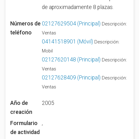
de aproximadamente 8 plazas.
Números de
02127629504
(Principal)
Descripción:
teléfono
Ventas
04141518901
(Móvil)
Descripción:
Mobil
02127620148
(Principal)
Descripción:
Ventas
02127628409
(Principal)
Descripción:
Ventas
Año de
2005
creación
Formulario
,
de actividad