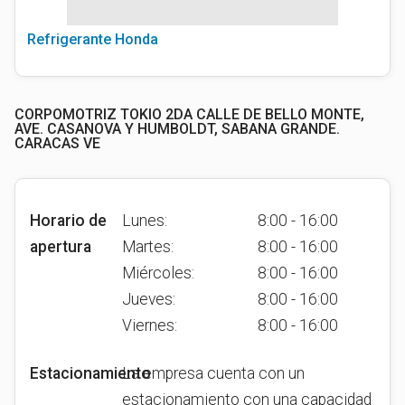
Refrigerante Honda
CORPOMOTRIZ TOKIO 2DA CALLE DE BELLO MONTE,
AVE. CASANOVA Y HUMBOLDT, SABANA GRANDE.
CARACAS VE
Horario de
Lunes:
8:00 - 16:00
apertura
Martes:
8:00 - 16:00
Miércoles:
8:00 - 16:00
Jueves:
8:00 - 16:00
Viernes:
8:00 - 16:00
Estacionamiento
La empresa cuenta con un
estacionamiento con una capacidad