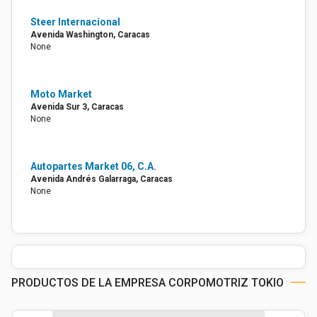
Steer Internacional
Avenida Washington, Caracas
None
Moto Market
Avenida Sur 3, Caracas
None
Autopartes Market 06, C.A.
Avenida Andrés Galarraga, Caracas
None
PRODUCTOS DE LA EMPRESA CORPOMOTRIZ TOKIO