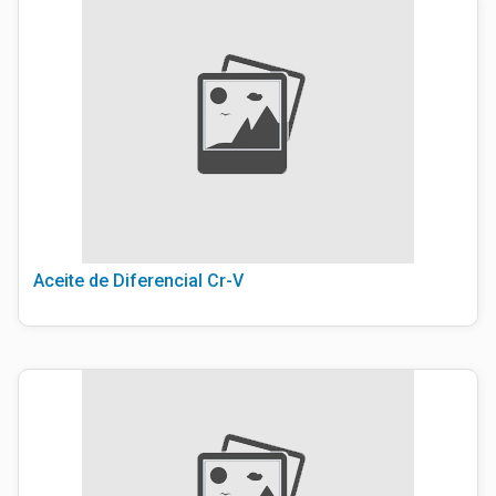
Aceite de Diferencial Cr-V