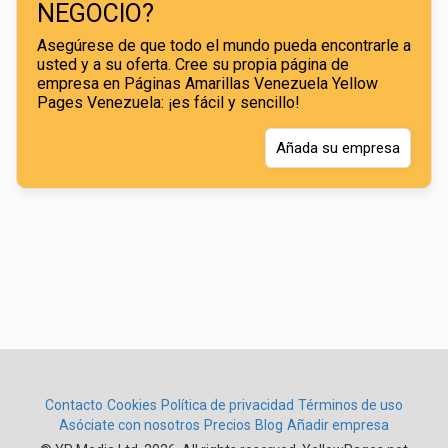
NEGOCIO?
Asegúrese de que todo el mundo pueda encontrarle a
usted y a su oferta. Cree su propia página de
empresa en Páginas Amarillas Venezuela Yellow
Pages Venezuela: ¡es fácil y sencillo!
Añada su empresa
Contacto
Cookies
Política de privacidad
Términos de uso
Asóciate con nosotros
Precios
Blog
Añadir empresa