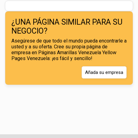
¿UNA PÁGINA SIMILAR PARA SU
NEGOCIO?
Asegúrese de que todo el mundo pueda encontrarle a
usted y a su oferta. Cree su propia página de
empresa en Páginas Amarillas Venezuela Yellow
Pages Venezuela: ¡es fácil y sencillo!
Añada su empresa