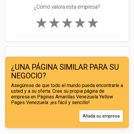
¿Cómo valora esta empresa?
★
★
★
★
★
¿UNA PÁGINA SIMILAR PARA SU
NEGOCIO?
Asegúrese de que todo el mundo pueda encontrarle a
usted y a su oferta. Cree su propia página de
empresa en Páginas Amarillas Venezuela Yellow
Pages Venezuela: ¡es fácil y sencillo!
Añada su empresa