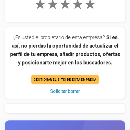
★
★
★
★
★
¿Es usted el propietario de esta empresa?
Si es
así, no pierdas la oportunidad de actualizar el
perfil de tu empresa, añadir productos, ofertas
y posicionarte mejor en los buscadores.
GESTIONAR EL SITIO DE ESTA EMPRESA
Solicitar borrar