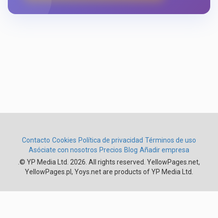
Contacto
Cookies
Política de privacidad
Términos de uso
Asóciate con nosotros
Precios
Blog
Añadir empresa
.
© YP Media Ltd. 2026. All rights reserved. YellowPages.net,
YellowPages.pl, Yoys.net are products of YP Media Ltd.