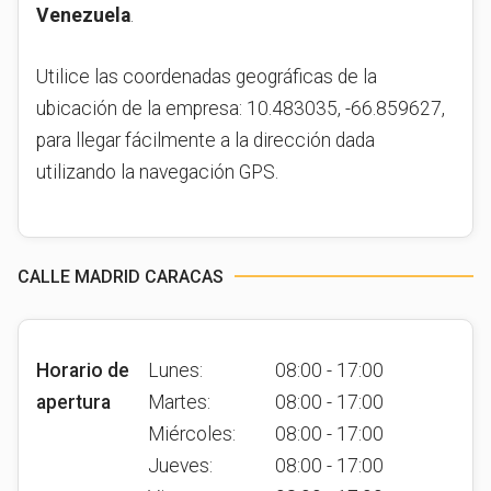
Venezuela
.
Utilice las coordenadas geográficas de la
ubicación de la empresa: 10.483035, -66.859627,
para llegar fácilmente a la dirección dada
utilizando la navegación GPS.
CALLE MADRID CARACAS
Horario de
Lunes:
08:00 - 17:00
apertura
Martes:
08:00 - 17:00
Miércoles:
08:00 - 17:00
Jueves:
08:00 - 17:00